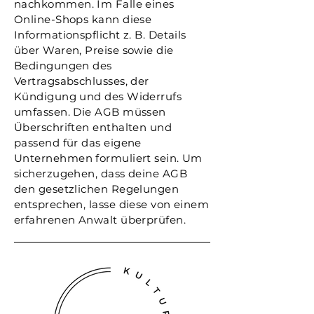
nachkommen. Im Falle eines
Online-Shops kann diese
Informationspflicht z. B. Details
über Waren, Preise sowie die
Bedingungen des
Vertragsabschlusses, der
Kündigung und des Widerrufs
umfassen. Die AGB müssen
Überschriften enthalten und
passend für das eigene
Unternehmen formuliert sein. Um
sicherzugehen, dass deine AGB
den gesetzlichen Regelungen
entsprechen, lasse diese von einem
erfahrenen Anwalt überprüfen.