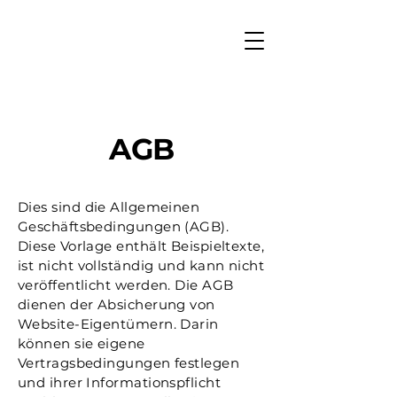
AGB
Dies sind die Allgemeinen
Geschäftsbedingungen (AGB).
Diese Vorlage enthält Beispieltexte,
ist nicht vollständig und kann nicht
veröffentlicht werden. Die AGB
dienen der Absicherung von
Website-Eigentümern. Darin
können sie eigene
Vertragsbedingungen festlegen
und ihrer Informationspflicht