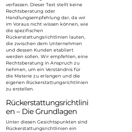
verfassen. Dieser Text stellt keine
Rechtsberatung oder
Handlungsempfehlung dar, da wir
im Voraus nicht wissen können, wie
die spezifischen
Rückerstattungsrichtlinien lauten,
die zwischen dem Unternehmen
und dessen Kunden etabliert
werden sollen. Wir empfehlen, eine
Rechtsberatung in Anspruch zu
nehmen, um ein Verständnis für
die Materie zu erlangen und die
eigenen Rückerstattungsrichtlinien
zu erstellen.
Rückerstattungsrichtlini
en – Die Grundlagen
Unter diesen Gesichtspunkten sind
Rückerstattungsrichtlinien ein