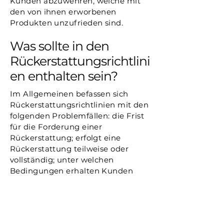
Kunden abzuwehren, welche mit
den von ihnen erworbenen
Produkten unzufrieden sind.
Was sollte in den
Rückerstattungsrichtlini
en enthalten sein?
Im Allgemeinen befassen sich
Rückerstattungsrichtlinien mit den
folgenden Problemfällen: die Frist
für die Forderung einer
Rückerstattung; erfolgt eine
Rückerstattung teilweise oder
vollständig; unter welchen
Bedingungen erhalten Kunden
eine Rückerstattung und vieles
mehr.