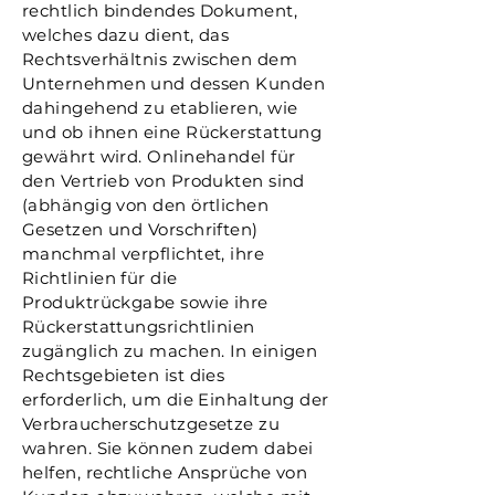
rechtlich bindendes Dokument,
welches dazu dient, das
Rechtsverhältnis zwischen dem
Unternehmen und dessen Kunden
dahingehend zu etablieren, wie
und ob ihnen eine Rückerstattung
gewährt wird. Onlinehandel für
den Vertrieb von Produkten sind
(abhängig von den örtlichen
Gesetzen und Vorschriften)
manchmal verpflichtet, ihre
Richtlinien für die
Produktrückgabe sowie ihre
Rückerstattungsrichtlinien
zugänglich zu machen. In einigen
Rechtsgebieten ist dies
erforderlich, um die Einhaltung der
Verbraucherschutzgesetze zu
wahren. Sie können zudem dabei
helfen, rechtliche Ansprüche von