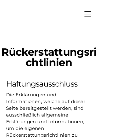
Rückerstattungsri
chtlinien
Haftungsausschluss
Die Erklärungen und
Informationen, welche auf dieser
Seite bereitgestellt werden, sind
ausschließlich allgemeine
Erklärungen und Informationen,
um die eigenen
Rückerstattungsrichtlinien zu