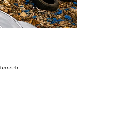
terreich