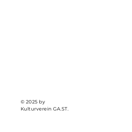
© 2025 by
Kulturverein GA.ST.