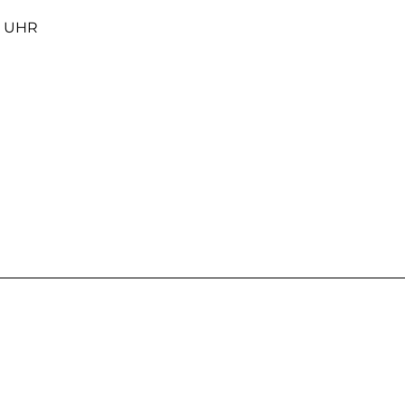
0 UHR