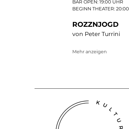
BAR OPEN: 19:00 UHR
BEGINN THEATER: 20:0
ROZZNJOGD
von Peter Turrini
Mehr anzeigen