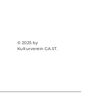
© 2025 by
Kulturverein GA.ST.