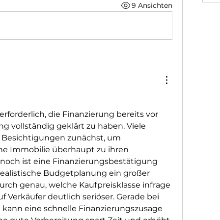
9 Ansichten
rforderlich, die Finanzierung bereits vor 
g vollständig geklärt zu haben. Viele 
 Besichtigungen zunächst, um 
he Immobilie überhaupt zu ihren 
och ist eine Finanzierungsbestätigung 
ealistische Budgetplanung ein großer 
durch genau, welche Kaufpreisklasse infrage 
 Verkäufer deutlich seriöser. Gerade bei 
 kann eine schnelle Finanzierungszusage 