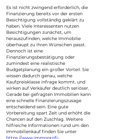
Es ist nicht zwingend erforderlich, die 
Finanzierung bereits vor der ersten 
Besichtigung vollständig geklärt zu 
haben. Viele Interessenten nutzen 
Besichtigungen zunächst, um 
herauszufinden, welche Immobilie 
überhaupt zu ihren Wünschen passt. 
Dennoch ist eine 
Finanzierungsbestätigung oder 
zumindest eine realistische 
Budgetplanung ein großer Vorteil. Sie 
wissen dadurch genau, welche 
Kaufpreisklasse infrage kommt, und 
wirken auf Verkäufer deutlich seriöser. 
Gerade bei gefragten Immobilien kann 
eine schnelle Finanzierungszusage 
entscheidend sein. Eine gute 
Vorbereitung spart Zeit und erhöht die 
Chancen auf den Zuschlag. Weitere 
hilfreiche Informationen rund um den 
Immobilienkauf finden Sie unter 
https://www.immoprofi-